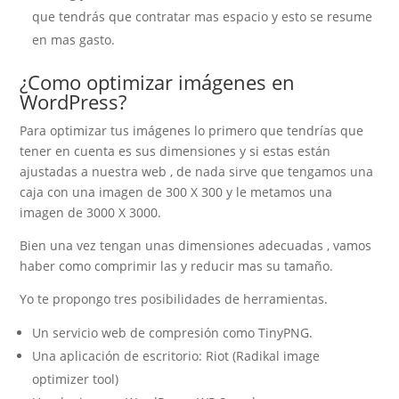
que tendrás que contratar mas espacio y esto se resume
en mas gasto.
¿Como optimizar imágenes en
WordPress?
Para optimizar tus imágenes lo primero que tendrías que
tener en cuenta es sus dimensiones y si estas están
ajustadas a nuestra web , de nada sirve que tengamos una
caja con una imagen de 300 X 300 y le metamos una
imagen de 3000 X 3000.
Bien una vez tengan unas dimensiones adecuadas , vamos
haber como comprimir las y reducir mas su tamaño.
Yo te propongo tres posibilidades de herramientas.
Un servicio web de compresión como TinyPNG.
Una aplicación de escritorio: Riot (Radikal image
optimizer tool)