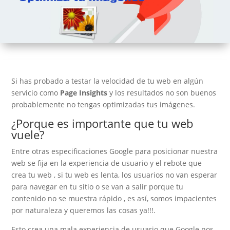
Si has probado a testar la velocidad de tu web en algún
servicio como
Page Insights
y los resultados no son buenos
probablemente no tengas optimizadas tus imágenes.
¿Porque es importante que tu web
vuele?
Entre otras especificaciones Google para posicionar nuestra
web se fija en la experiencia de usuario y el rebote que
crea tu web , si tu web es lenta, los usuarios no van esperar
para navegar en tu sitio o se van a salir porque tu
contenido no se muestra rápido , es así, somos impacientes
por naturaleza y queremos las cosas ya!!!.
Esto crea una mala experiencia de usuario que Google nos