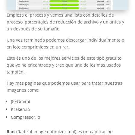
Empieza el proceso y vemos una lista con detalles de
proceso, porcentajes de reducción de archivo y un antes y
un después de su tamaño.
Una vez terminado podemos descargar individualmente o
en lote comprimidos en un rar.
Este es uno de los mejores servicios de este tipo gratuito
que yo he encontrado y creo que uno de los mas usados
también.
Hay mas paginas que podemos usar para tratar nuestras
imagenes como:
JPEGmimi
Kraken.io
Compressor.io
Riot
(Radikal image optimizer tool) es una aplicación