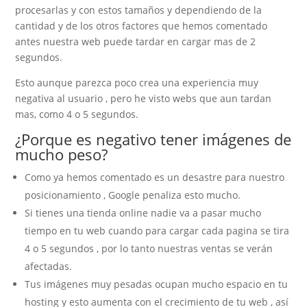
procesarlas y con estos tamaños y dependiendo de la
cantidad y de los otros factores que hemos comentado
antes nuestra web puede tardar en cargar mas de 2
segundos.
Esto aunque parezca poco crea una experiencia muy
negativa al usuario , pero he visto webs que aun tardan
mas, como 4 o 5 segundos.
¿Porque es negativo tener imágenes de
mucho peso?
Como ya hemos comentado es un desastre para nuestro
posicionamiento , Google penaliza esto mucho.
Si tienes una tienda online nadie va a pasar mucho
tiempo en tu web cuando para cargar cada pagina se tira
4 o 5 segundos , por lo tanto nuestras ventas se verán
afectadas.
Tus imágenes muy pesadas ocupan mucho espacio en tu
hosting y esto aumenta con el crecimiento de tu web , así