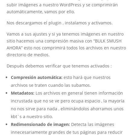
subir imágenes a nuestro WordPress y se comprimirán
automáticamente, vamos por ello.
Nos descargamos el plugin , instalamos y activamos.
Vamos a sus ajustes y si ya tenemos imágenes en nuestro
sitio hacemos una compresión masiva con “BULK SMUSH
AHORA” esto nos comprimirá todos los archivos en nuestro
directorio de medios.
Después debemos verificar que tenemos activados :
Compresión automática:
esto hará que nuestros
archivos se traten cuando las subamos.
Metadatos:
Los archivos en general tienen información
incrustada que no se ve pero ocupa espacio , la mayoría
no nos sirve para nada , eliminándolos ahorramos unos
kbt`s a nuestro sitio.
Redimensionado de imagen:
Detecta las imágenes
innecesariamente grandes de tus páginas para reducir