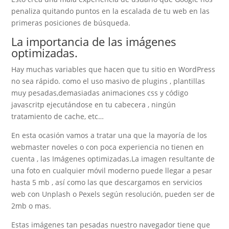
penaliza quitando puntos en la escalada de tu web en las
primeras posiciones de búsqueda.
La importancia de las imágenes
optimizadas.
Hay muchas variables que hacen que tu sitio en WordPress
no sea rápido. como el uso masivo de plugins , plantillas
muy pesadas,demasiadas animaciones css y código
javascritp ejecutándose en tu cabecera , ningún
tratamiento de cache, etc…
En esta ocasión vamos a tratar una que la mayoría de los
webmaster noveles o con poca experiencia no tienen en
cuenta , las Imágenes optimizadas.La imagen resultante de
una foto en cualquier móvil moderno puede llegar a pesar
hasta 5 mb , así como las que descargamos en servicios
web con Unplash o Pexels según resolución, pueden ser de
2mb o mas.
Estas imágenes tan pesadas nuestro navegador tiene que