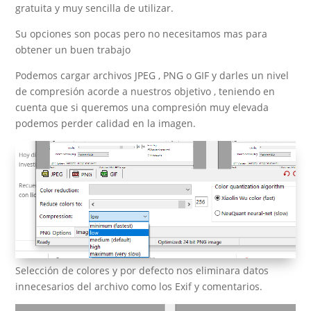
gratuita y muy sencilla de utilizar.
Su opciones son pocas pero no necesitamos mas para
obtener un buen trabajo
Podemos cargar archivos JPEG , PNG o GIF y darles un nivel
de compresión acorde a nuestros objetivo , teniendo en
cuenta que si queremos una compresión muy elevada
podemos perder calidad en la imagen.
Selección de colores y por defecto nos eliminara datos
innecesarios del archivo como los Exif y comentarios.