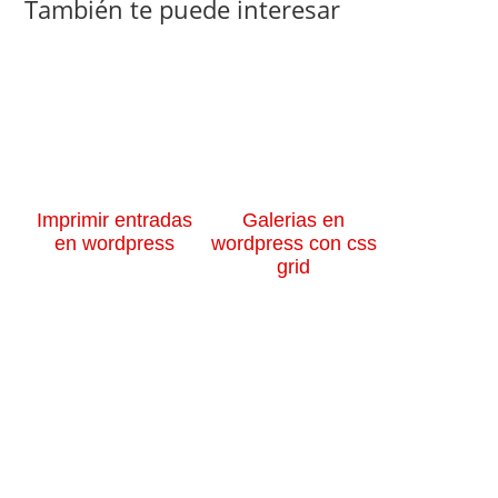
También te puede interesar
Imprimir entradas
Galerias en
en wordpress
wordpress con css
grid