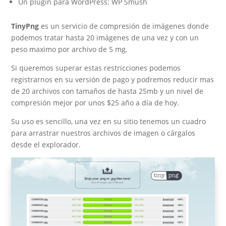
Un plugin para WordPress: WP Smush
TinyPng
es un servicio de compresión de imágenes donde
podemos tratar hasta 20 imágenes de una vez y con un
peso maximo por archivo de 5 mg,
Si queremos superar estas restricciones podemos
registrarnos en su versión de pago y podremos reducir mas
de 20 archivos con tamaños de hasta 25mb y un nivel de
compresión mejor por unos $25 año a día de hoy.
Su uso es sencillo, una vez en su sitio tenemos un cuadro
para arrastrar nuestros archivos de imagen o cárgalos
desde el explorador.