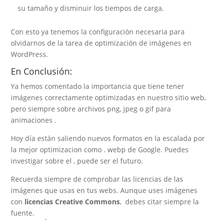
su tamaño y disminuir los tiempos de carga.
Con esto ya tenemos la configuración necesaria para
olvidarnos de la tarea de optimización de imágenes en
WordPress.
En Conclusión:
Ya hemos comentado la importancia que tiene tener
imágenes correctamente optimizadas en nuestro sitio web,
pero siempre sobre archivos png, jpeg o gif para
animaciones .
Hoy día están saliendo nuevos formatos en la escalada por
la mejor optimizacion como . webp de Google. Puedes
investigar sobre el , puede ser el futuro.
Recuerda siempre de comprobar las licencias de las
imágenes que usas en tus webs. Aunque uses imágenes
con
licencias Creative Commons
, debes citar siempre la
fuente.