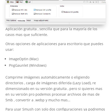
Aplicación gratuita , sencilla que para la mayoría de los
casos mas que suficiente.
Otras opciones de aplicaciones para escritorio que puedes
usar:
ImageOptin (Mac)
PngGaunlet (Windows)
Comprime imágenes automáticamente o eligiendo
directorios , carga de imágenes diferida (Lazy Load), re
dimensionado en su versión gratuita , pero si quieres mas
en su versión pro podemos procesar archivos de mas de
5mb , convertir a .webp y mucho mas…
Para usar Smush con solo dos configuraciones ya podremos